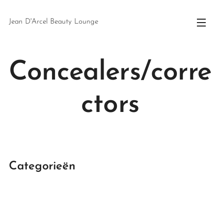
Jean D'Arcel Beauty Lounge
Concealers/corre
ctors
Categorieën