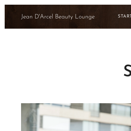
Jean D'Arcel Beauty Lounge
STAR